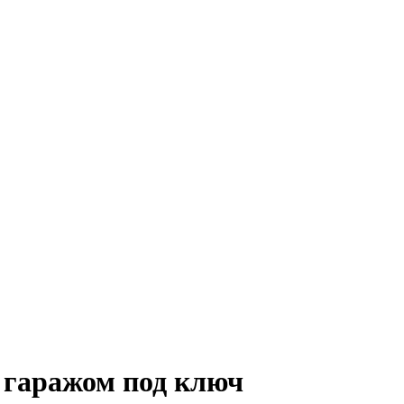
 гаражом под ключ