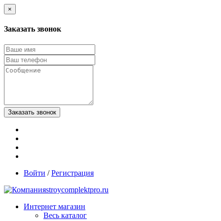
×
Заказать звонок
Войти
/
Регистрация
stroycomplektpro.ru
Интернет магазин
Весь каталог