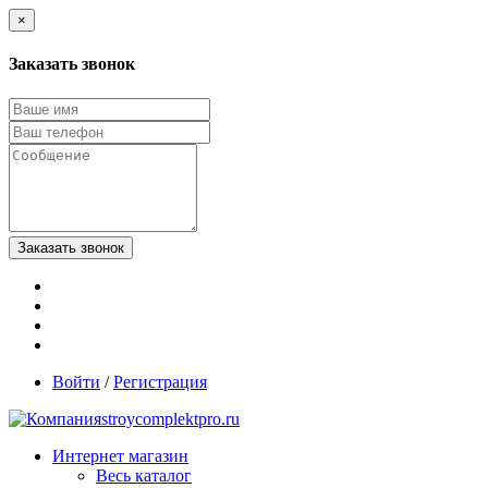
×
Заказать звонок
Войти
/
Регистрация
stroycomplektpro.ru
Интернет магазин
Весь каталог