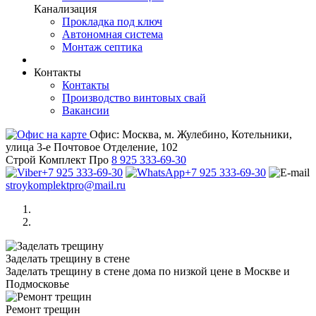
Канализация
Прокладка под ключ
Автономная система
Монтаж септика
Контакты
Контакты
Производство винтовых свай
Вакансии
Офис:
Москва, м. Жулебино, Котельники,
улица 3-е Почтовое Отделение, 102
Строй Комплект Про
8 925 333-69-30
+7 925 333-69-30
+7 925 333-69-30
stroykomplektpro@mail.ru
Заделать трещину в стене
Заделать трещину в стене дома по низкой цене в Москве и
Подмосковье
Ремонт трещин