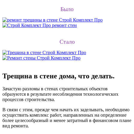
Было
Стало
Трещина в стене дома, что делать.
Зачастую разломы в стенах строительных объектов
образуются в результате несоблюдения технологических
процессов строительства.
В связи с этим, прежде чем начать их заделывать, необходимо
осуществить комплекс работ, направленных на определение
более целесообразный и менее затратный в финансовом плане
вид ремонта.