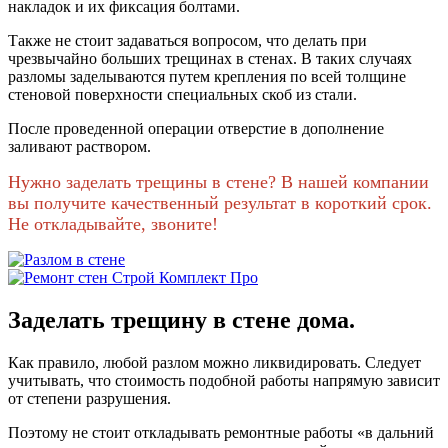
накладок и их фиксация болтами.
Также не стоит задаваться вопросом, что делать при
чрезвычайно больших трещинах в стенах. В таких случаях
разломы заделываются путем крепления по всей толщине
стеновой поверхности специальных скоб из стали.
После проведенной операции отверстие в дополнение
заливают раствором.
Нужно заделать трещины в стене? В нашей компании
вы получите качественный результат в короткий срок.
Не откладывайте, звоните!
Заделать трещину в стене дома.
Как правило, любой разлом можно ликвидировать. Следует
учитывать, что стоимость подобной работы напрямую зависит
от степени разрушения.
Поэтому не стоит откладывать ремонтные работы «в дальний