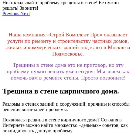
Не откладывайте проблему трещины в стене! Ее нужно
решать! Звоните!
Previous
Next
Наша компания «Строй Комплект Про» оказывает
услуги по ремонту и строительству частных домов,
жилых и коммерческих зданий под ключ в Москве и
Подмосковье.
Трещины в стене дома это не приговор, но эту
проблему нужно решать уже сегодня. Мы знаем как
помочь вам в ремонте стены. Просто позвоните!
Трещина в стене кирпичного дома.
Разломы в стенах зданий и сооружений: причины и способы
решения возникшей проблемы.
Появилась трещина в стене кирпичного дома? Сегодня в
Интернете можно найти множество «дельных» советов, как
ликвидировать данную проблему.