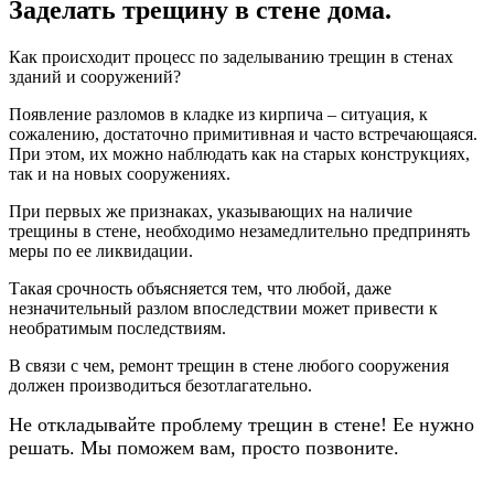
Заделать трещину в стене дома.
Как происходит процесс по заделыванию трещин в стенах
зданий и сооружений?
Появление разломов в кладке из кирпича – ситуация, к
сожалению, достаточно примитивная и часто встречающаяся.
При этом, их можно наблюдать как на старых конструкциях,
так и на новых сооружениях.
При первых же признаках, указывающих на наличие
трещины в стене, необходимо незамедлительно предпринять
меры по ее ликвидации.
Такая срочность объясняется тем, что любой, даже
незначительный разлом впоследствии может привести к
необратимым последствиям.
В связи с чем, ремонт трещин в стене любого сооружения
должен производиться безотлагательно.
Не откладывайте проблему трещин в стене! Ее нужно
решать. Мы поможем вам, просто позвоните.