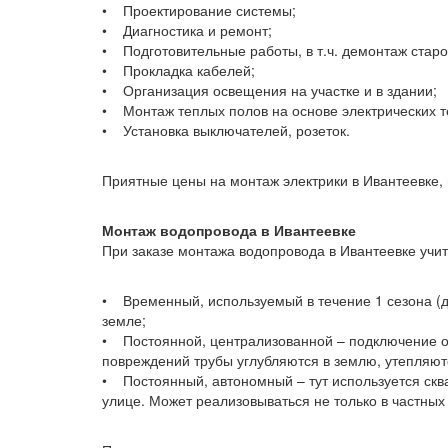
• Проектирование системы;
• Диагностика и ремонт;
• Подготовительные работы, в т.ч. демонтаж старо
• Прокладка кабелей;
• Организация освещения на участке и в здании;
• Монтаж теплых полов на основе электрических 
• Установка выключателей, розеток.
Приятные цены на монтаж электрики в Ивантеевке, 
Монтаж водопровода в Ивантеевке
При заказе монтажа водопровода в Ивантеевке учит
• Временный, используемый в течение 1 сезона (д
земле;
• Постоянной, централизованной – подключение о
повреждений трубы углубляются в землю, утепляют
• Постоянный, автономный – тут используется сква
улице. Может реализовываться не только в частных 