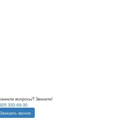
озникли вопросы? Звоните!
 925 333-69-30
Заказать звонок