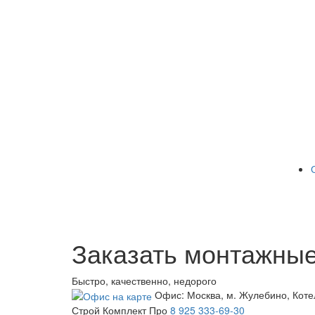
Заказать монтажные
Быстро, качественно, недорого
Офис:
Москва, м. Жулебино, Коте
Строй Комплект Про
8 925 333-69-30