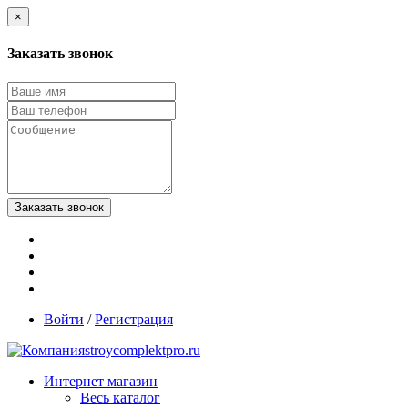
×
Заказать звонок
Войти
/
Регистрация
stroycomplektpro.ru
Интернет магазин
Весь каталог