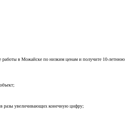
е работы в Можайске по низким ценам и получите 10-летнюю
объект;
й, в разы увеличивающих конечную цифру;