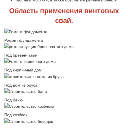
Область применения винтовых
свай.
Ремонт фундамента
Под бревенчатый
Под кирпичный дом
Под дом из бруса
Под баню
Под хозблок