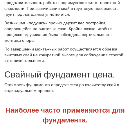
продолжительность работы напрямую зависит от проектной
сложности. При ввинчивании свай в грунтовую поверхность
грунт под лопастями уплотняется.
Возникшая «подушка» прочно держит вес постройки,
опирающейся на винтовые сваи. Крайне важно, чтобы в
процессе вкручивания была соблюдена вертикальность
монтажа опоры.
По завершении монтажных работ осуществляется обрезка
винтовых свай на конкретной высоте для соблюдения строгой
их горизонтальности.
Свайный фундамент цена.
Стоимость фундамента определяется ро количеству свай в
индивидуальном проекте.
Наиболее часто применяются для
фундамента.