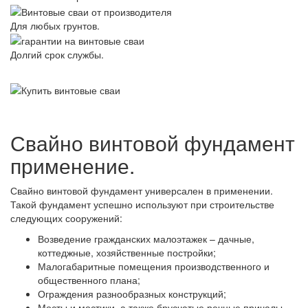
Для любых грунтов.
Долгий срок службы.
Свайно винтовой фундамент
применение.
Свайно винтовой фундамент универсален в применении.
Такой фундамент успешно используют при строительстве
следующих сооружений:
Возведение гражданских малоэтажек – дачные,
коттеджные, хозяйственные постройки;
Малогабаритные помещения производственного и
общественного плана;
Ограждения разнообразных конструкций;
Мосты и мостики, а также брусчатые речные причалы.