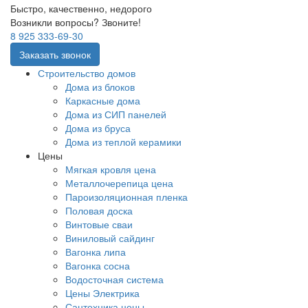
Быстро, качественно, недорого
Возникли вопросы? Звоните!
8 925 333-69-30
Заказать звонок
Строительство домов
Дома из блоков
Каркасные дома
Дома из СИП панелей
Дома из бруса
Дома из теплой керамики
Цены
Мягкая кровля цена
Металлочерепица цена
Пароизоляционная пленка
Половая доска
Винтовые сваи
Виниловый сайдинг
Вагонка липа
Вагонка сосна
Водосточная система
Цены Электрика
Сантехника цены