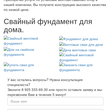
нашей компании, Вы получите конструкцию высокого качества
по низкой цене.
Свайный фундамент для
дома.
У вас остались вопросы? Нужна консультация
специалиста?
Звоните 8 925 333-69-30 или просто оставьте заявку и мы
перезвоним Вам в течение 5 минут!