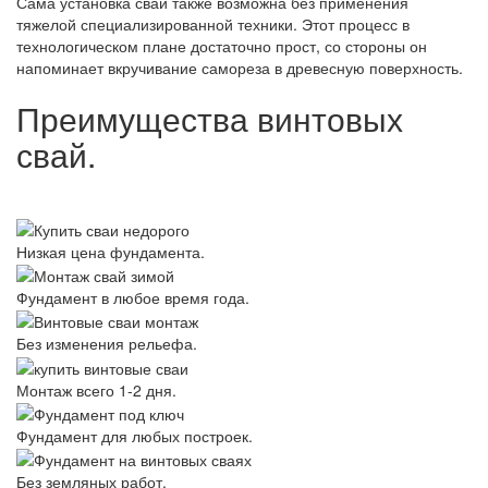
Сама установка свай также возможна без применения
тяжелой специализированной техники. Этот процесс в
технологическом плане достаточно прост, со стороны он
напоминает вкручивание самореза в древесную поверхность.
Преимущества винтовых
свай.
Низкая цена фундамента.
Фундамент в любое время года.
Без изменения рельефа.
Монтаж всего 1-2 дня.
Фундамент для любых построек.
Без земляных работ.