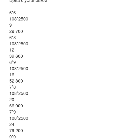
6*6
108*2500
9
29 700
6*8
108*2500
12
39 600
6*9
108*2500
16
52 800
7*8
108*2500
20
66 000
7*9
108*2500
24
79 200
9*9