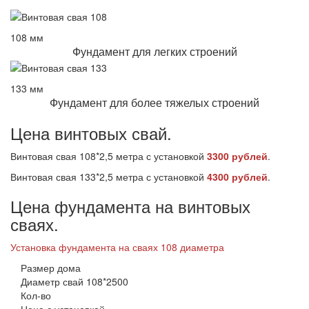
108 мм
Фундамент для легких строений
133 мм
Фундамент для более тяжелых строений
Цена винтовых свай.
Винтовая свая 108*2,5 метра с установкой
3300 рублей
.
Винтовая свая 133*2,5 метра с установкой
4300 рублей
.
Цена фундамента на винтовых
сваях.
Установка фундамента на сваях 108 диаметра
Размер дома
Диаметр свай 108*2500
Кол-во
Цена с установкой