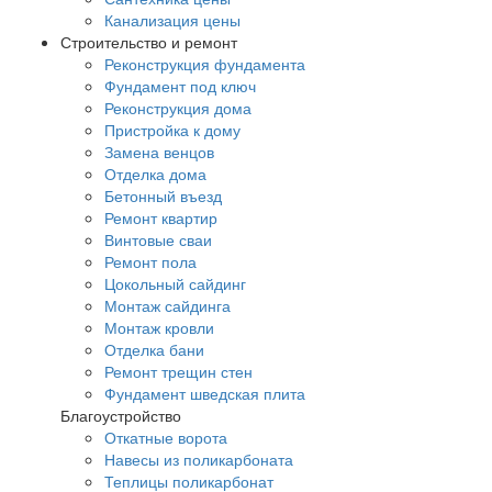
Канализация цены
Строительство и ремонт
Реконструкция фундамента
Фундамент под ключ
Реконструкция дома
Пристройка к дому
Замена венцов
Отделка дома
Бетонный въезд
Ремонт квартир
Винтовые сваи
Ремонт пола
Цокольный сайдинг
Монтаж сайдинга
Монтаж кровли
Отделка бани
Ремонт трещин стен
Фундамент шведская плита
Благоустройство
Откатные ворота
Навесы из поликарбоната
Теплицы поликарбонат