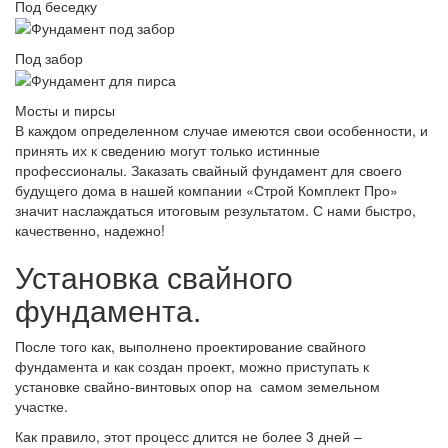
Под беседку
Под забор
Мосты и пирсы
В каждом определенном случае имеются свои особенности, и
принять их к сведению могут только истинные
профессионалы. Заказать свайный фундамент для своего
будущего дома в нашей компании «Строй Комплект Про»
значит наслаждаться итоговым результатом. С нами быстро,
качественно, надежно!
Установка свайного
фундамента.
После того как, выполнено проектирование свайного
фундамента и как создан проект, можно приступать к
установке свайно-винтовых опор на самом земельном
участке.
Как правило, этот процесс длится не более 3 дней –