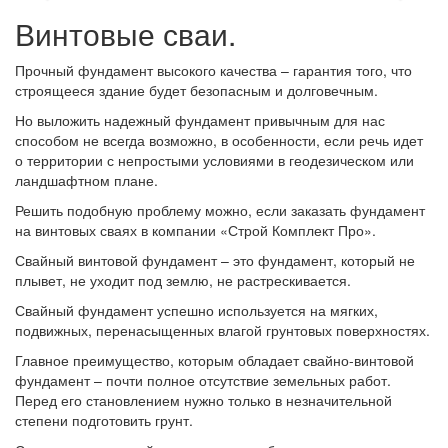
Винтовые сваи.
Прочный фундамент высокого качества – гарантия того, что
строящееся здание будет безопасным и долговечным.
Но выложить надежный фундамент привычным для нас
способом не всегда возможно, в особенности, если речь идет
о территории с непростыми условиями в геодезическом или
ландшафтном плане.
Решить подобную проблему можно, если заказать фундамент
на винтовых сваях в компании «Строй Комплект Про».
Свайный винтовой фундамент – это фундамент, который не
плывет, не уходит под землю, не растрескивается.
Свайный фундамент успешно используется на мягких,
подвижных, перенасыщенных влагой грунтовых поверхностях.
Главное преимущество, которым обладает свайно-винтовой
фундамент – почти полное отсутствие земельных работ.
Перед его становлением нужно только в незначительной
степени подготовить грунт.