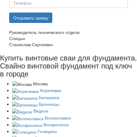
Руководитель технического отдела
Спицын
Станислав Сергеевич
Купить винтовые сваи для фундамента.
Свайно винтовой фундамент под ключ
в городе
Москва
Апрелевка
Балашиха
Бронницы
Видное
Волоколамск
Воскресенск
Голицино