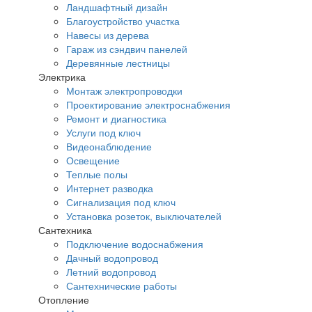
Ландшафтный дизайн
Благоустройство участка
Навесы из дерева
Гараж из сэндвич панелей
Деревянные лестницы
Электрика
Монтаж электропроводки
Проектирование электроснабжения
Ремонт и диагностика
Услуги под ключ
Видеонаблюдение
Освещение
Теплые полы
Интернет разводка
Сигнализация под ключ
Установка розеток, выключателей
Сантехника
Подключение водоснабжения
Дачный водопровод
Летний водопровод
Сантехнические работы
Отопление