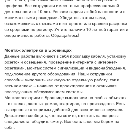
профиля. Все сотрудники имеют опыт профессиональной
деятельности от 10 лет. Решаем задачи любой сложности и с
минимальными расходами. Убедитесь в этом сами,
ознакомившись с отзывами в интернете или сравнив расценки
со средними по региону. Учтите наличие 10-летней гарантии и
оперативность работы. Обращайтесь!
Монтаж электрики в Бронницах
Данные работы включают в себя прокладку кабеля, установку
розеток и освещения, проведение интернета с интернет-
розетками, монтаж систем сигнализации и видеонаблюдения,
подключение другого оборудования. Наши сотрудники
способны выполнить как какую-то отдельную работу, так и
весь комплекс – начиная от проектирования и оканчивая
последующим обслуживанием системы.
Монтаж электрики в Броннице выполняем на любых объектах
– в школах, частных домах, квартирах, на производстве. Есть
выверенные алгоритмы действий для всех типовых случаев.
Достаточно сообщить, что вы хотите, ответить на вопросы
специалиста, обсудить смету. Все остальное мы берем на
себя.