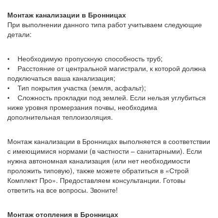
Монтаж канализации в Бронницах
При выполнении данного типа работ учитываем следующие
детали:
• Необходимую пропускную способность труб;
• Расстояние от центральной магистрали, к которой должна
подключаться ваша канализация;
• Тип покрытия участка (земля, асфальт);
• Сложность прокладки под землей. Если нельзя углубиться
ниже уровня промерзания почвы, необходима
дополнительная теплоизоляция.
Монтаж канализации в Бронницах выполняется в соответствии
с имеющимися нормами (в частности – санитарными). Если
нужна автономная канализация (или нет необходимости
проложить типовую), также можете обратиться в «Строй
Комплект Про». Предоставляем консультанции. Готовы
ответить на все вопросы. Звоните!
Монтаж отопления в Бронницах